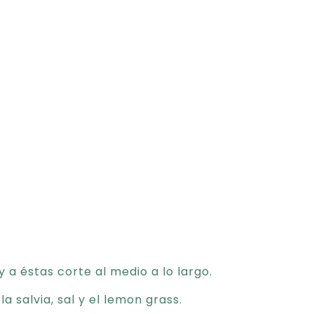
 a éstas corte al medio a lo largo.
 la salvia, sal y el lemon grass.