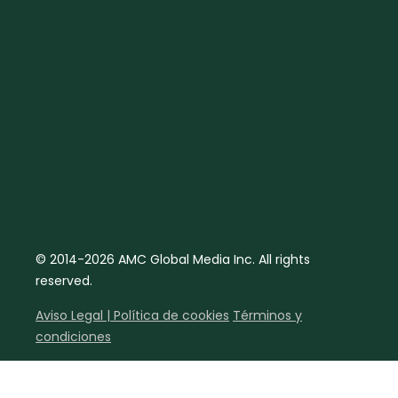
© 2014-2026 AMC Global Media Inc. All rights
reserved.
Aviso Legal | Política de cookies
Términos y
condiciones