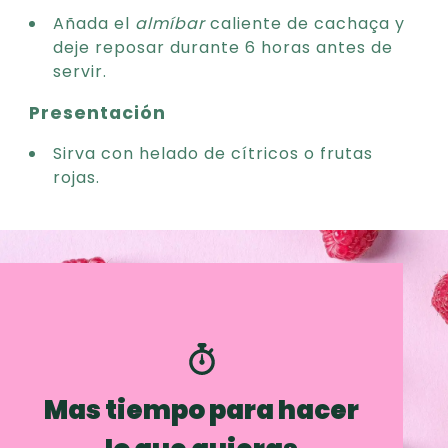
Añada el
almíbar
caliente de cachaça y
deje reposar durante 6 horas antes de
servir.
Presentación
Sirva con helado de cítricos o frutas
rojas.
Mas tiempo para hacer