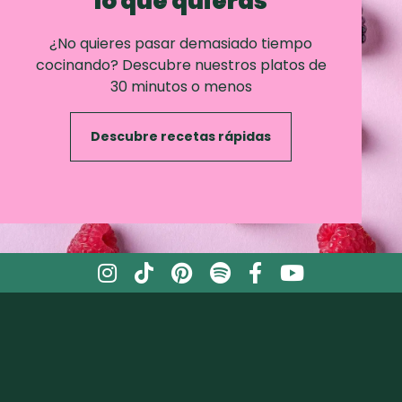
lo que quieras
¿No quieres pasar demasiado tiempo
cocinando? Descubre nuestros platos de
30 minutos o menos
Descubre recetas rápidas