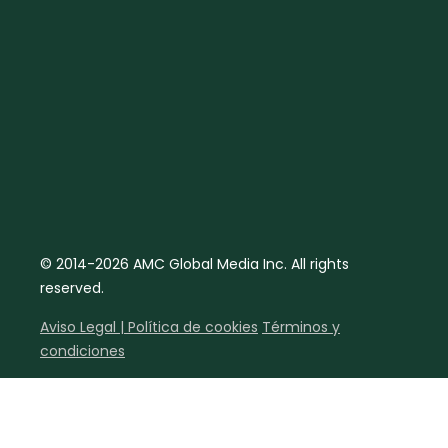
© 2014-2026 AMC Global Media Inc. All rights
reserved.
Aviso Legal | Política de cookies
Términos y
condiciones