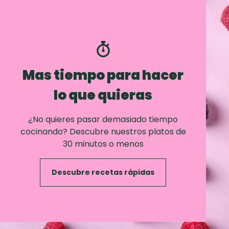
Mas tiempo para hacer
lo que quieras
¿No quieres pasar demasiado tiempo
cocinando? Descubre nuestros platos de
30 minutos o menos
Descubre recetas rápidas