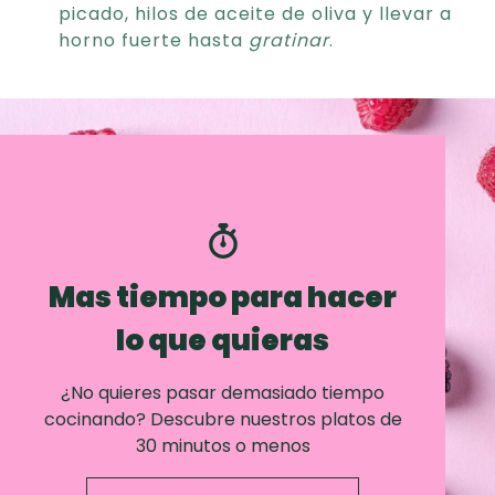
picado, hilos de aceite de oliva y llevar a
horno fuerte hasta
gratinar
.
Mas tiempo para hacer
lo que quieras
¿No quieres pasar demasiado tiempo
cocinando? Descubre nuestros platos de
30 minutos o menos