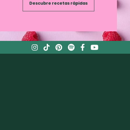
Descubre recetas rápidas