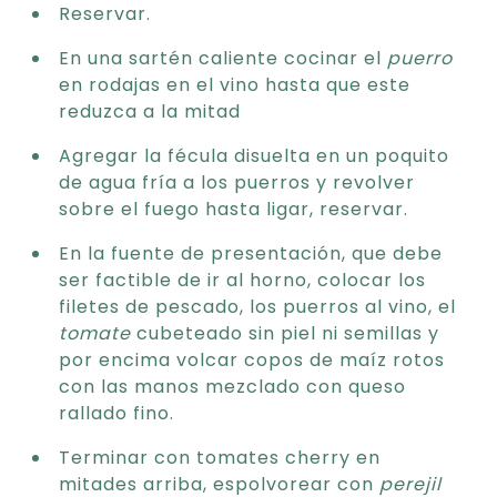
Reservar.
En una sartén caliente cocinar el
puerro
en rodajas en el vino hasta que este
reduzca a la mitad
Agregar la fécula disuelta en un poquito
de agua fría a los puerros y revolver
sobre el fuego hasta ligar, reservar.
En la fuente de presentación, que debe
ser factible de ir al horno, colocar los
filetes de pescado, los puerros al vino, el
tomate
cubeteado sin piel ni semillas y
por encima volcar copos de maíz rotos
con las manos mezclado con queso
rallado fino.
Terminar con tomates cherry en
mitades arriba, espolvorear con
perejil