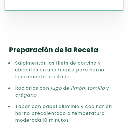
Preparación de la Receta
Salpimentar los filets de corvina y
ubicarlos en una fuente para horno
ligeramente aceitada.
Rociarlos con
jugo
de
limón
,
tomillo
y
orégano
Tapar con papel aluminio y cocinar en
horno precalentado a temperatura
moderada 10 minutos