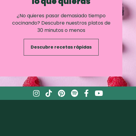
lo que quieras
¿No quieres pasar demasiado tiempo
cocinando? Descubre nuestros platos de
30 minutos o menos
Descubre recetas rápidas