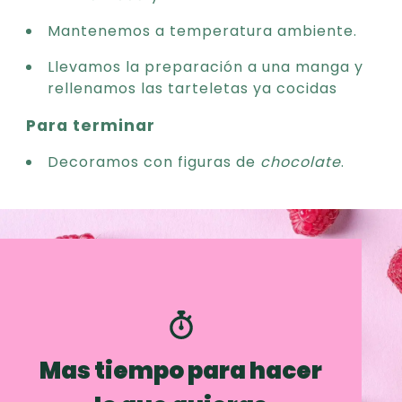
Mantenemos a temperatura ambiente.
Llevamos la preparación a una manga y
rellenamos las tarteletas ya cocidas
Para terminar
Decoramos con figuras de
chocolate
.
Mas tiempo para hacer