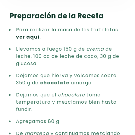
Preparación de la Receta
Para realizar la masa de las tarteletas
ver aquí
.
Llevamos a fuego 150 g de
crema
de
leche, 100 cc de leche de coco, 30 g de
glucosa
Dejamos que hierva y volcamos sobre
350 g de
chocolate
amargo.
Dejamos que el
chocolate
tome
temperatura y mezclamos bien hasta
fundir.
Agregamos 80 g
De
manteca
y continuamos mezclando