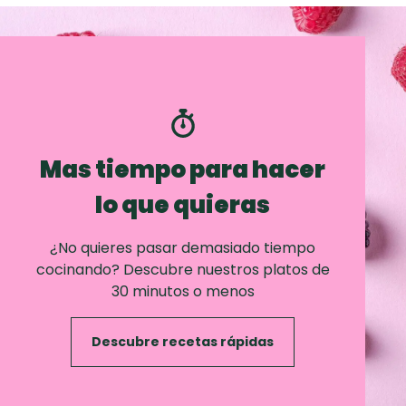
Mas tiempo para hacer
lo que quieras
¿No quieres pasar demasiado tiempo
cocinando? Descubre nuestros platos de
30 minutos o menos
Descubre recetas rápidas