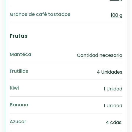
Granos de café tostados
100 g
Frutas
Manteca
Cantidad necesaria
Frutillas
4 Unidades
Kiwi
1 Unidad
Banana
1 Unidad
Azucar
4 cdas.