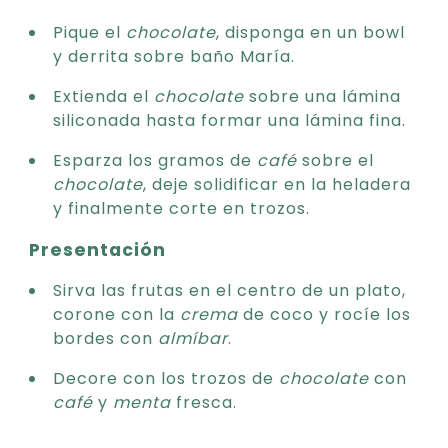
Pique el
chocolate
, disponga en un bowl
y derrita sobre baño María.
Extienda el
chocolate
sobre una lámina
siliconada hasta formar una lámina fina.
Esparza los gramos de
café
sobre el
chocolate
, deje solidificar en la heladera
y finalmente corte en trozos.
Presentación
Sirva las frutas en el centro de un plato,
corone con la
crema
de coco y rocíe los
bordes con
almíbar
.
Decore con los trozos de
chocolate
con
café
y
menta
fresca.