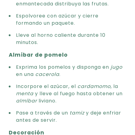
enmantecada distribuya las frutas.
Espolvoree con azúcar y cierre
formando un paquete.
Lleve al horno caliente durante 10
minutos.
Almíbar de pomelo
Exprima los pomelos y disponga en
jugo
en una
cacerola
.
Incorpore el azúcar, el
cardamomo
, la
menta
y lleve al fuego hasta obtener un
almíbar
liviano.
Pase a través de un
tamiz
y deje enfriar
antes de servir.
Decoración