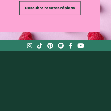
Descubre recetas rápidas