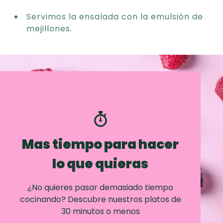
Servimos la ensalada con la emulsión de
mejillones.
Mas tiempo para hacer
lo que quieras
¿No quieres pasar demasiado tiempo
cocinando? Descubre nuestros platos de
30 minutos o menos