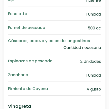
1 Diente
Echalotte
1 Unidad
Fumet de pescado
500 cc
Cáscaras, cabeza y colas de langostinos
Cantidad necesaria
Espinazos de pescado
2 Unidades
Zanahoria
1 Unidad
Pimienta de Cayena
A gusto
Vinagreta