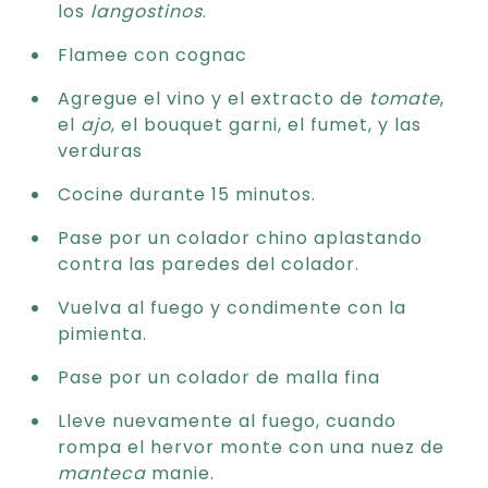
los
langostinos
.
Flamee con cognac
Agregue el vino y el extracto de
tomate
,
el
ajo
, el bouquet garni, el fumet, y las
verduras
Cocine durante 15 minutos.
Pase por un colador chino aplastando
contra las paredes del colador.
Vuelva al fuego y condimente con la
pimienta.
Pase por un colador de malla fina
Lleve nuevamente al fuego, cuando
rompa el hervor monte con una nuez de
manteca
manie.