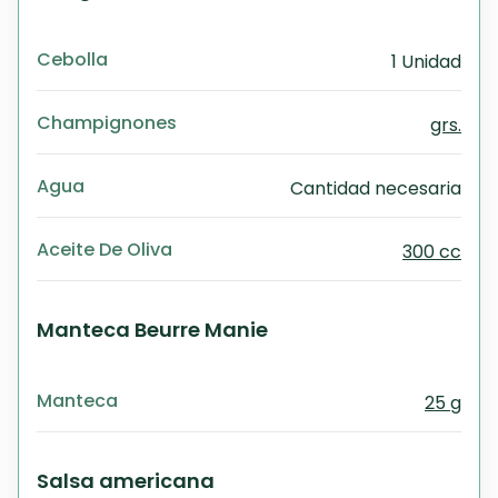
Cebolla
1 Unidad
Champignones
grs.
Agua
Cantidad necesaria
Aceite De Oliva
300 cc
Manteca Beurre Manie
Manteca
25 g
Salsa americana