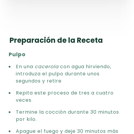
Preparación de la Receta
Pulpo
En una
cacerola
con agua hirviendo,
introduza el pulpo durante unos
segundos y retire
Repita este proceso de tres a cuatro
veces.
Termine la cocción durante 30 minutos
por kilo.
Apague el fuego y deje 30 minutos más