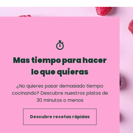
Mas tiempo para hacer
lo que quieras
¿No quieres pasar demasiado tiempo
cocinando? Descubre nuestros platos de
30 minutos o menos
Descubre recetas rápidas