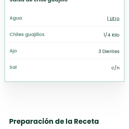
Agua
1 Litro
Chiles guajillos
1/4 Kilo
Ajo
3 Dientes
Sal
c/n
Preparación de la Receta