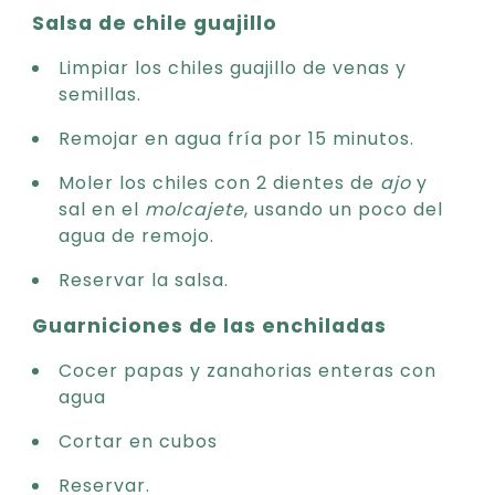
Salsa de chile guajillo
Limpiar los chiles guajillo de venas y
semillas.
Remojar en agua fría por 15 minutos.
Moler los chiles con 2 dientes de
ajo
y
sal en el
molcajete
, usando un poco del
agua de remojo.
Reservar la salsa.
Guarniciones de las enchiladas
Cocer papas y zanahorias enteras con
agua
Cortar en cubos
Reservar.