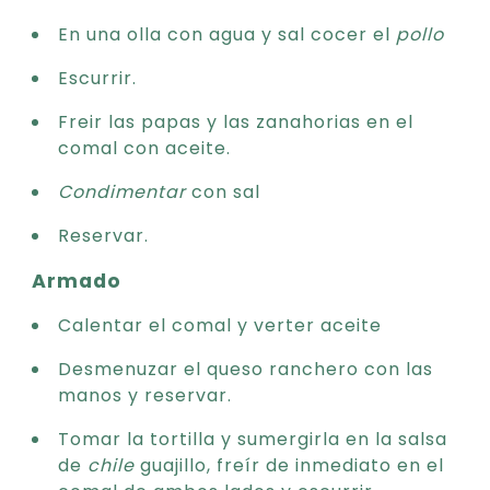
En una olla con agua y sal cocer el
pollo
Escurrir.
Freir las papas y las zanahorias en el
comal con aceite.
Condimentar
con sal
Reservar.
Armado
Calentar el comal y verter aceite
Desmenuzar el queso ranchero con las
manos y reservar.
Tomar la tortilla y sumergirla en la salsa
de
chile
guajillo, freír de inmediato en el