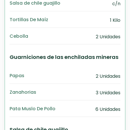
Salsa de chile guajillo
c/n
Tortillas De Maíz
1 Kilo
Cebolla
2 Unidades
Guarniciones de las enchiladas mineras
Papas
2 Unidades
Zanahorias
3 Unidades
Pata Muslo De Pollo
6 Unidades
Salsa de chile guajillo