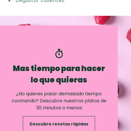
Degustar calientes.
Mas tiempo para hacer
lo que quieras
¿No quieres pasar demasiado tiempo
cocinando? Descubre nuestros platos de
30 minutos o menos
Descubre recetas rápidas