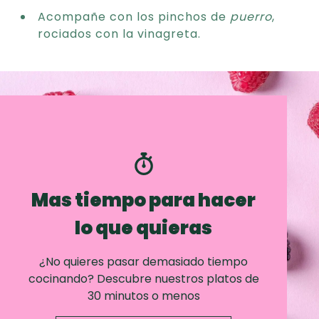
Acompañe con los pinchos de
puerro
,
rociados con la vinagreta.
Mas tiempo para hacer
lo que quieras
¿No quieres pasar demasiado tiempo
cocinando? Descubre nuestros platos de
30 minutos o menos