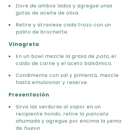
Dore de ambos lados y agregue unas
gotas de aceite de oliva.
Retire y atraviese cada trozo con un
palito de brochette.
Vinagreta
En un bowl mezcle la grasa de
pato
, el
caldo de carne y el aceto balsámico.
Condimente con sal y pimienta, mezcle
hasta emulsionar y reserve.
Presentación
Sirva las verduras al vapor en un
recipiente hondo, retire la
panceta
ahumada y agregue por encima la yema
de
huevo
.