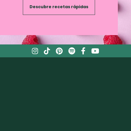
Descubre recetas rápidas