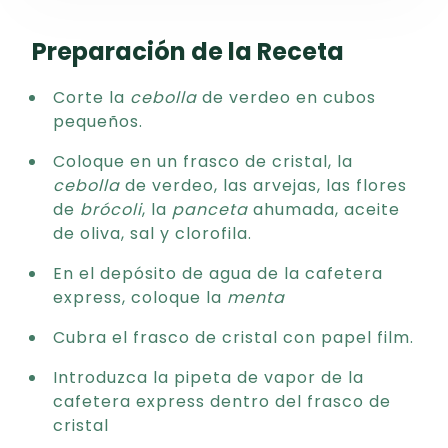
Preparación de la Receta
Corte la
cebolla
de verdeo en cubos
pequeños.
Coloque en un frasco de cristal, la
cebolla
de verdeo, las arvejas, las flores
de
brócoli
, la
panceta
ahumada, aceite
de oliva, sal y clorofila.
En el depósito de agua de la cafetera
express, coloque la
menta
Cubra el frasco de cristal con papel film.
Introduzca la pipeta de vapor de la
cafetera express dentro del frasco de
cristal