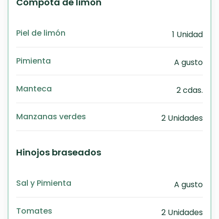
Compota de limón
Piel de limón
1 Unidad
Pimienta
A gusto
Manteca
2 cdas.
Manzanas verdes
2 Unidades
Hinojos braseados
Sal y Pimienta
A gusto
Tomates
2 Unidades