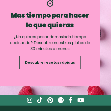
Mas tiempo para hacer
lo que quieras
¿No quieres pasar demasiado tiempo
cocinando? Descubre nuestros platos de
30 minutos o menos
Descubre recetas rápidas