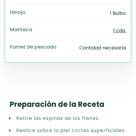
Hinojo
1 Bulbo
Manteca
1 cda.
Fumet de pescado
Cantidad necesaria
Preparación de la Receta
Retire las espinas de los filetes.
Realice sobre la piel cortes superficiales