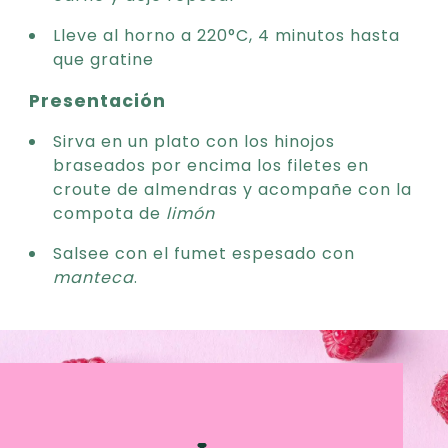
Lleve al horno a 220°C, 4 minutos hasta
que gratine
Presentación
Sirva en un plato con los hinojos
braseados por encima los filetes en
croute de almendras y acompañe con la
compota de
limón
Salsee con el fumet espesado con
manteca
.