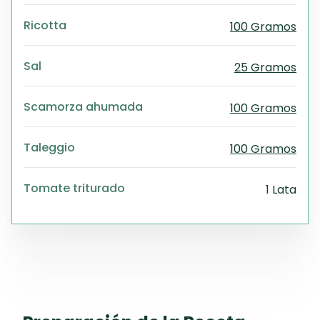
Ricotta
100 Gramos
Sal
25 Gramos
Scamorza ahumada
100 Gramos
Taleggio
100 Gramos
Tomate triturado
1 Lata