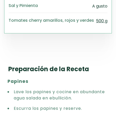
Sal y Pimienta
A gusto
Tomates cherry amarillos, rojos y verdes
500 g
Preparación de la Receta
Papines
Lave los papines y cocine en abundante
agua salada en ebullición.
Escurra los papines y reserve.