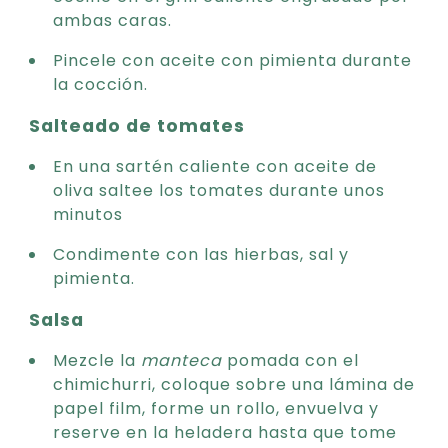
ambas caras.
Pincele con aceite con pimienta durante
la cocción.
Salteado de tomates
En una sartén caliente con aceite de
oliva saltee los tomates durante unos
minutos
Condimente con las hierbas, sal y
pimienta.
Salsa
Mezcle la
manteca
pomada con el
chimichurri, coloque sobre una lámina de
papel film, forme un rollo, envuelva y
reserve en la heladera hasta que tome