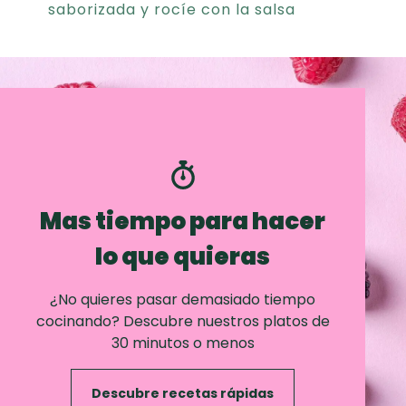
saborizada y rocíe con la salsa
Mas tiempo para hacer
lo que quieras
¿No quieres pasar demasiado tiempo
cocinando? Descubre nuestros platos de
30 minutos o menos
Descubre recetas rápidas