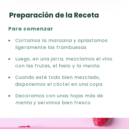
Preparación de la Receta
Para comenzar
Cortamos la
manzana
y aplastamos
ligeramente las frambuesas
Luego, en una jarra, mezclamos el vino
con las frutas, el hielo y la
menta
.
Cuando esté todo bien mezclado,
disponemos el cóctel en una copa
Decoramos con unas hojas más de
menta
y servimos bien fresco