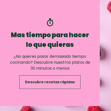
Mas tiempo para hacer
lo que quieras
¿No quieres pasar demasiado tiempo
cocinando? Descubre nuestros platos de
30 minutos o menos
Descubre recetas rápidas