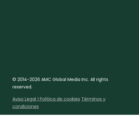
© 2014-2026 AMC Global Media Inc. All rights
reserved.
Aviso Legal | Política de cookies
Términos y
condiciones