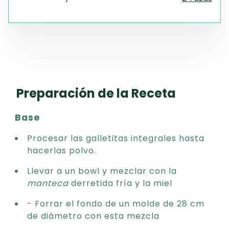
Preparación de la Receta
Base
Procesar las galletitas integrales hasta
hacerlas polvo.
Llevar a un bowl y mezclar con la
manteca
derretida fría y la miel
- Forrar el fondo de un molde de 28 cm
de diámetro con esta mezcla