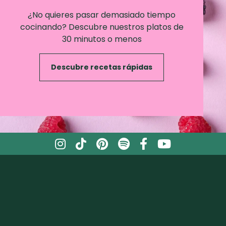
¿No quieres pasar demasiado tiempo
cocinando? Descubre nuestros platos de
30 minutos o menos
Descubre recetas rápidas