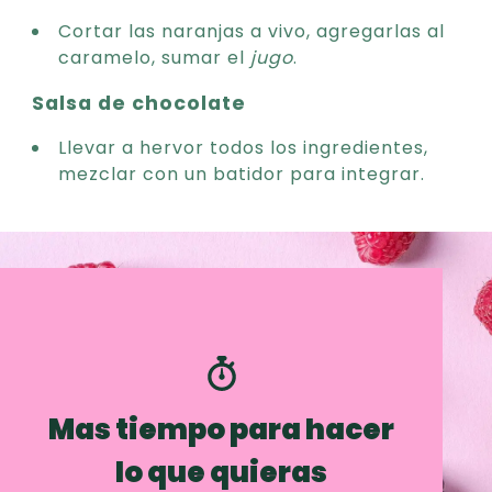
Cortar las naranjas a vivo, agregarlas al
caramelo, sumar el
jugo
.
Salsa de chocolate
Llevar a hervor todos los ingredientes,
mezclar con un batidor para integrar.
Mas tiempo para hacer
lo que quieras