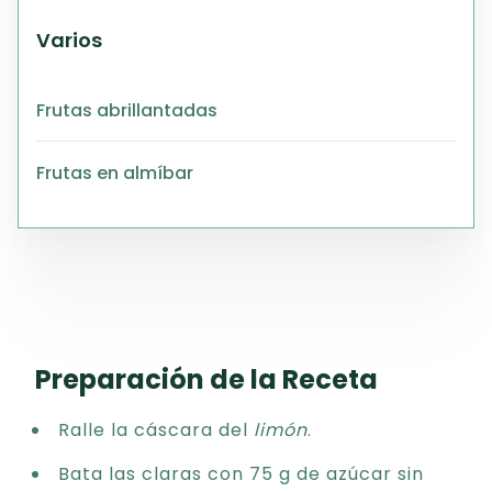
Varios
Frutas abrillantadas
Frutas en almíbar
Preparación de la Receta
Ralle la cáscara del
limón
.
Bata las claras con 75 g de azúcar sin