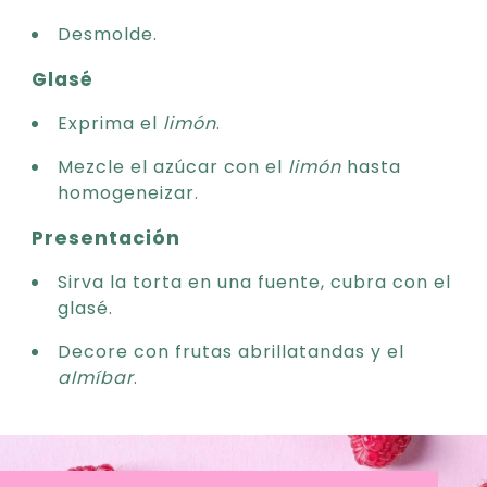
Desmolde.
Glasé
Exprima el
limón
.
Mezcle el azúcar con el
limón
hasta
homogeneizar.
Presentación
Sirva la torta en una fuente, cubra con el
glasé.
Decore con frutas abrillatandas y el
almíbar
.