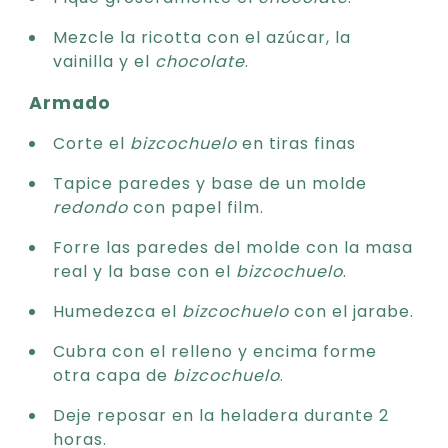
Mezcle la ricotta con el azúcar, la
vainilla y el
chocolate
.
Armado
Corte el
bizcochuelo
en tiras finas
Tapice paredes y base de un molde
redondo
con papel film.
Forre las paredes del molde con la masa
real y la base con el
bizcochuelo
.
Humedezca el
bizcochuelo
con el jarabe.
Cubra con el relleno y encima forme
otra capa de
bizcochuelo
.
Deje reposar en la heladera durante 2
horas.