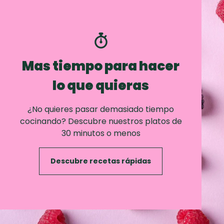
Mas tiempo para hacer
lo que quieras
¿No quieres pasar demasiado tiempo
cocinando? Descubre nuestros platos de
30 minutos o menos
Descubre recetas rápidas