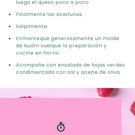
luego el queso poco a poco
Finalmente las aceitunas
Salpimiente.
Enmanteque generosamente un molde
de budín vuelque la preparación y
cocine en horno.
Acompañe con ensalada de hojas verdes
condimentada con sal y aceite de oliva.