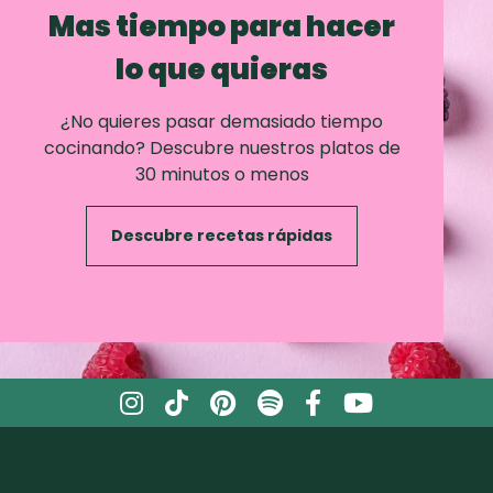
Mas tiempo para hacer
lo que quieras
¿No quieres pasar demasiado tiempo
cocinando? Descubre nuestros platos de
30 minutos o menos
Descubre recetas rápidas