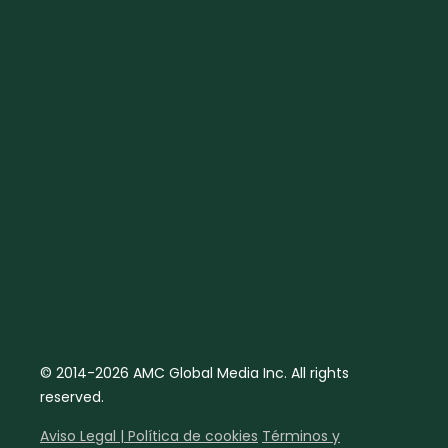
© 2014-2026 AMC Global Media Inc. All rights
reserved.
Aviso Legal | Política de cookies
Términos y