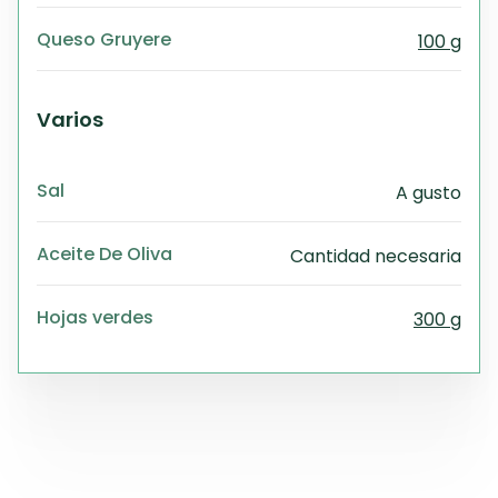
Queso Gruyere
100 g
Varios
Sal
A gusto
Aceite De Oliva
Cantidad necesaria
Hojas verdes
300 g