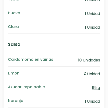
Huevo
1 Unidad
Clara
1 Unidad
Salsa
Cardamomo en vainas
10 Unidades
Limon
¼ Unidad
Azucar impalpable
115 g
Naranja
1 Unidad