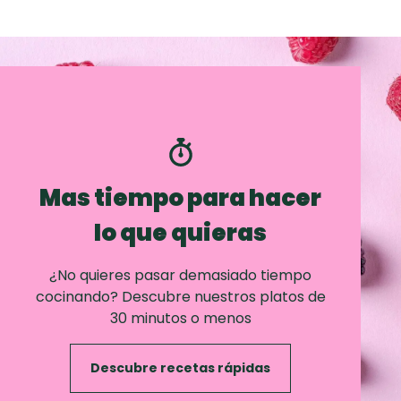
Mas tiempo para hacer
lo que quieras
¿No quieres pasar demasiado tiempo
cocinando? Descubre nuestros platos de
30 minutos o menos
Descubre recetas rápidas