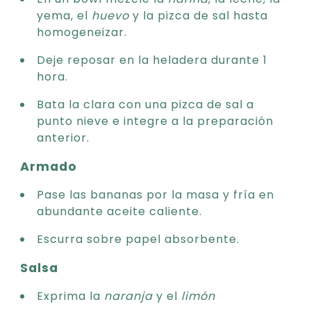
yema, el
huevo
y la pizca de sal hasta
homogeneizar.
Deje reposar en la heladera durante 1
hora.
Bata la clara con una pizca de sal a
punto nieve e integre a la preparación
anterior.
Armado
Pase las bananas por la masa y fría en
abundante aceite caliente.
Escurra sobre papel absorbente.
Salsa
Exprima la
naranja
y el
limón