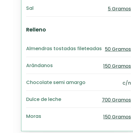
Sal
5 Gramos
Relleno
Almendras tostadas fileteadas
50 Gramos
Arándanos
150 Gramos
Chocolate semi amargo
c/n
Dulce de leche
700 Gramos
Moras
150 Gramos