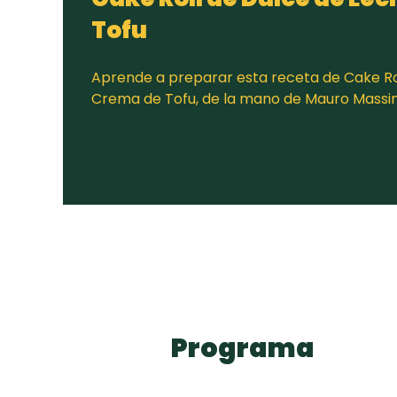
Tofu
Aprende a preparar esta receta de Cake Ro
Crema de Tofu, de la mano de Mauro Massi
Programa