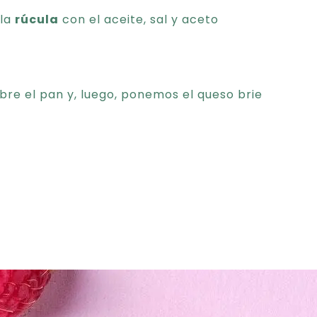
 la
rúcula
con el aceite, sal y aceto
bre el pan y, luego, ponemos el queso brie