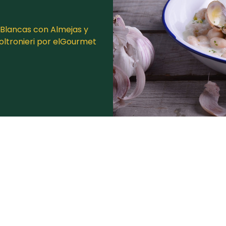
 Blancas con Almejas y
oltronieri por elGourmet