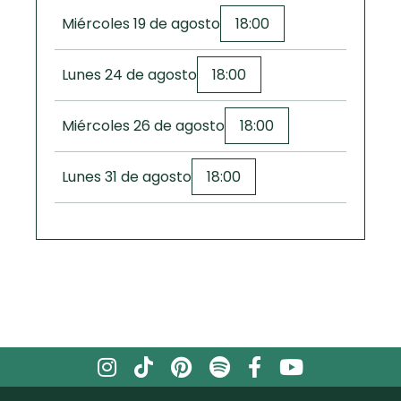
Miércoles 19 de agosto
18:00
Lunes 24 de agosto
18:00
Miércoles 26 de agosto
18:00
Lunes 31 de agosto
18:00