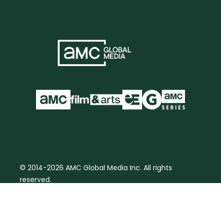
© 2014-2026 AMC Global Media Inc. All rights
reserved.
Aviso Legal | Política de cookies
Términos y
condiciones