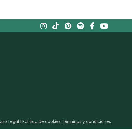
viso Legal | Política de cookies
Términos y condiciones