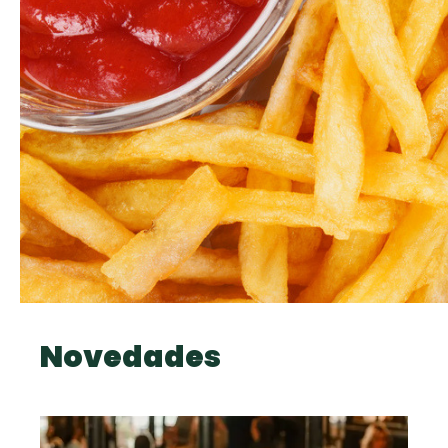
Novedades