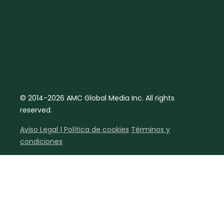
© 2014-2026 AMC Global Media Inc. All rights
reserved.
Aviso Legal | Política de cookies
Términos y
condiciones