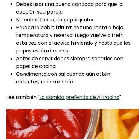
Debes usar una buena cantidad para que la
cocción sea pareja.
No eches todas las papas juntas.
Prueba la doble fritura: haz una ligera a baja
temperatura y reserva. Luego vuelve a freír,
esta vez con el aceite hirviendo y hasta que las
papas estén doradas.
Antes de servir debes siempre secarlas con
papel de cocina.
Condimenta con sal cuando aún estén
calientes, nunca en frío.
Lee también "
La comida preferida de Al Pacino
"