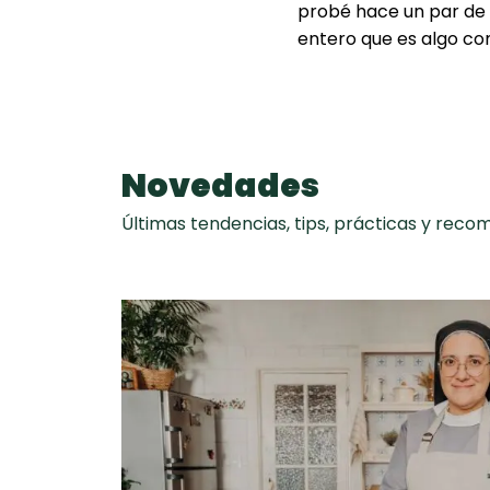
probé hace un par de 
entero que es algo co
Novedades
Últimas tendencias, tips, prácticas y rec