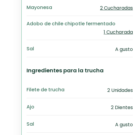
Mayonesa
2 Cucharadas
Adobo de chile chipotle fermentado
1 Cucharada
Sal
A gusto
Ingredientes para la trucha
Filete de trucha
2 Unidades
Ajo
2 Dientes
Sal
A gusto