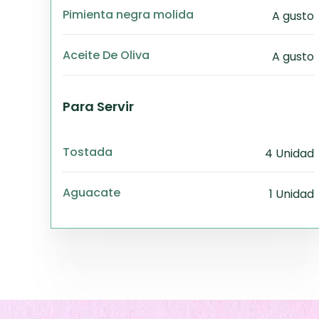
Pimienta negra molida
A gusto
Aceite De Oliva
A gusto
Para Servir
Tostada
4 Unidad
Aguacate
1 Unidad