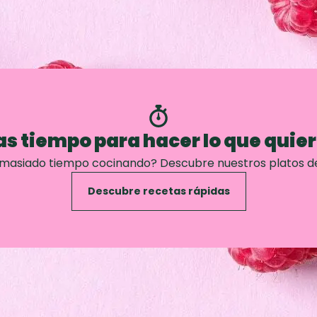
s tiempo para hacer lo que quie
emasiado tiempo cocinando? Descubre nuestros platos d
Descubre recetas rápidas