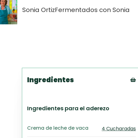
Sonia Ortiz
Fermentados con Sonia
Ingredientes
Ingredientes para el aderezo
Crema de leche de vaca
4 Cucharadas