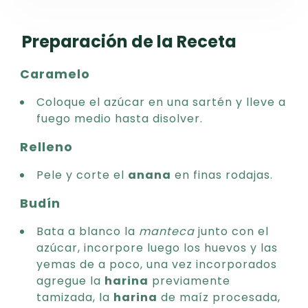
Preparación de la Receta
Caramelo
Coloque el azúcar en una sartén y lleve a
fuego medio hasta disolver.
Relleno
Pele y corte el
anana
en finas rodajas.
Budín
Bata a blanco la
manteca
junto con el
azúcar, incorpore luego los huevos y las
yemas de a poco, una vez incorporados
agregue la
harina
previamente
tamizada, la
harina
de maíz procesada,