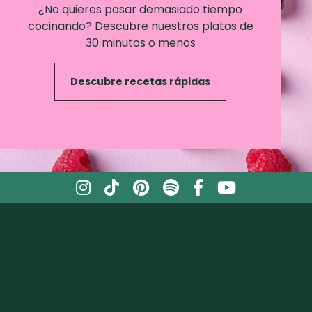
¿No quieres pasar demasiado tiempo
cocinando? Descubre nuestros platos de
30 minutos o menos
Descubre recetas rápidas