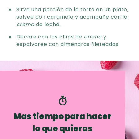
Sirva una porción de la torta en un plato,
salsee con caramelo y acompañe con la
crema
de leche.
Decore con los chips de
anana
y
espolvoree con almendras fileteadas.
Mas tiempo para hacer
lo que quieras