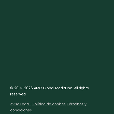
© 2014-2026 AMC Global Media Inc. All rights
reserved.
Aviso Legal | Política de cookies
Términos y
condiciones