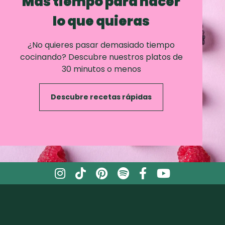
Mas tiempo para hacer
lo que quieras
¿No quieres pasar demasiado tiempo
cocinando? Descubre nuestros platos de
30 minutos o menos
Descubre recetas rápidas