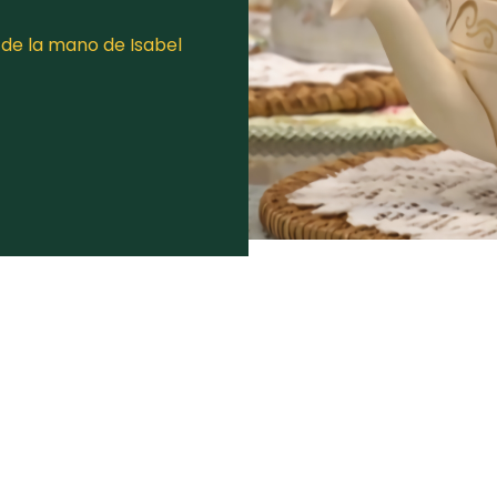
de la mano de Isabel