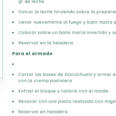
gr de leche
Volcar la leche hirviendo sobre la prepara
Llevar nuevamente al fuego y batir hasta
Colocar sobre un baño maría invertido y ag
Reservar en la heladera.
Para el armado
Cortar las bases de
bizcochuelo
y armar e
con la
crema
pastelera
Enfriar el bloque y tallarlo con el molde
Revocar con una pasta realizada con miga
Reservar en heladera.