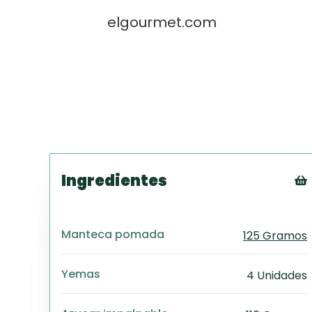
elgourmet.com
Ingredientes
Manteca pomada
125 Gramos
Yemas
4 Unidades