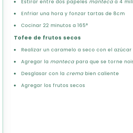
Estirar entre dos papeles
manteca
a 4 mil
Enfriar una hora y fonzar tartas de 8cm
Cocinar 22 minutos a 165°
Tofee de frutos secos
Realizar un caramelo a seco con el azúcar 
Agregar la
manteca
para que se torne noi
Desglasar con la
crema
bien caliente
Agregar los frutos secos