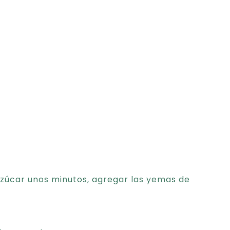
zúcar unos minutos, agregar las yemas de