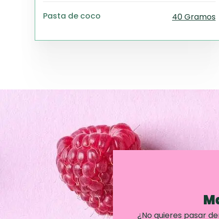
Pasta de coco
40 Gramos
Ma
¿No quieres pasar d