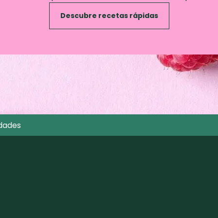
Descubre recetas rápidas
dades