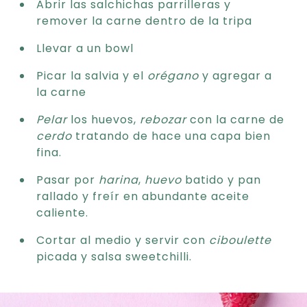
Abrir las salchichas parrilleras y
remover la carne dentro de la tripa
Llevar a un bowl
Picar la salvia y el
orégano
y agregar a
la carne
Pelar
los huevos,
rebozar
con la carne de
cerdo
tratando de hace una capa bien
fina.
Pasar por
harina
,
huevo
batido y pan
rallado y freír en abundante aceite
caliente.
Cortar al medio y servir con
ciboulette
picada y salsa sweetchilli.