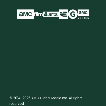
© 2014-2026 AMC Global Media Inc. All rights
reserved.