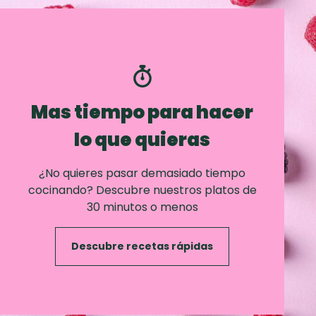
Mas tiempo para hacer
lo que quieras
¿No quieres pasar demasiado tiempo
cocinando? Descubre nuestros platos de
30 minutos o menos
Descubre recetas rápidas