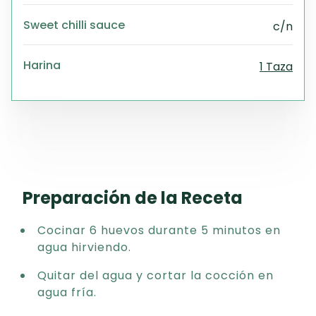
Sweet chilli sauce
c/n
Harina
1 Taza
Preparación de la Receta
Cocinar 6 huevos durante 5 minutos en
agua hirviendo.
Quitar del agua y cortar la cocción en
agua fría.