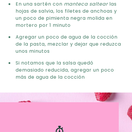
En una sartén con
manteca
saltear
las
hojas de salvia, los filetes de anchoas y
un poco de pimienta negra molida en
mortero por 1 minuto
Agregar un poco de agua de la cocción
de la pasta, mezclar y dejar que reduzca
unos minutos
Si notamos que la salsa quedó
demasiado reducida, agregar un poco
más de agua de la cocción