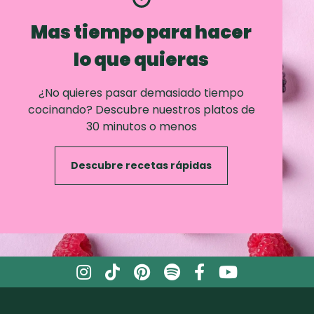
Mas tiempo para hacer
lo que quieras
¿No quieres pasar demasiado tiempo
cocinando? Descubre nuestros platos de
30 minutos o menos
Descubre recetas rápidas