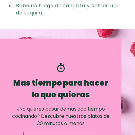
Beba un trago de sangrita y detrás uno
de tequila.
Mas tiempo para hacer
lo que quieras
¿No quieres pasar demasiado tiempo
cocinando? Descubre nuestros platos de
30 minutos o menos