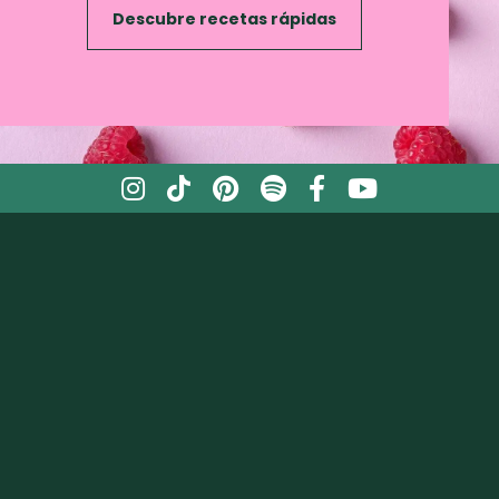
Descubre recetas rápidas