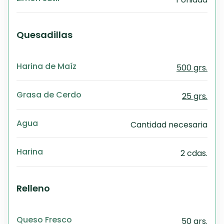
Quesadillas
Harina de Maíz
500 grs.
Grasa de Cerdo
25 grs.
Agua
Cantidad necesaria
Harina
2 cdas.
Relleno
Queso Fresco
50 grs.