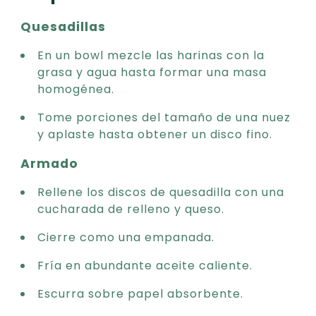
Quesadillas
En un bowl mezcle las harinas con la
grasa y agua hasta formar una masa
homogénea.
Tome porciones del tamaño de una nuez
y aplaste hasta obtener un disco fino.
Armado
Rellene los discos de quesadilla con una
cucharada de relleno y queso.
Cierre como una empanada.
Fría en abundante aceite caliente.
Escurra sobre papel absorbente.