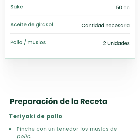
Sake
50 cc
Aceite de girasol
Cantidad necesaria
Pollo / muslos
2 Unidades
Preparación de la Receta
Teriyaki de pollo
Pinche con un tenedor los muslos de
pollo
.