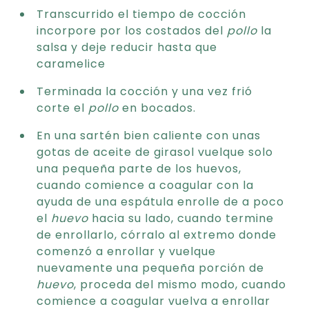
Transcurrido el tiempo de cocción
incorpore por los costados del
pollo
la
salsa y deje reducir hasta que
caramelice
Terminada la cocción y una vez frió
corte el
pollo
en bocados.
En una sartén bien caliente con unas
gotas de aceite de girasol vuelque solo
una pequeña parte de los huevos,
cuando comience a coagular con la
ayuda de una espátula enrolle de a poco
el
huevo
hacia su lado, cuando termine
de enrollarlo, córralo al extremo donde
comenzó a enrollar y vuelque
nuevamente una pequeña porción de
huevo
, proceda del mismo modo, cuando
comience a coagular vuelva a enrollar