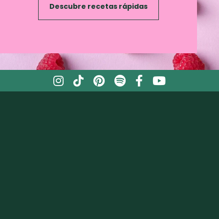
Descubre recetas rápidas