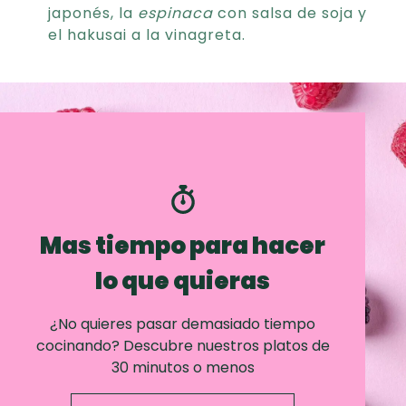
japonés, la
espinaca
con salsa de soja y
el hakusai a la vinagreta.
Mas tiempo para hacer
lo que quieras
¿No quieres pasar demasiado tiempo
cocinando? Descubre nuestros platos de
30 minutos o menos