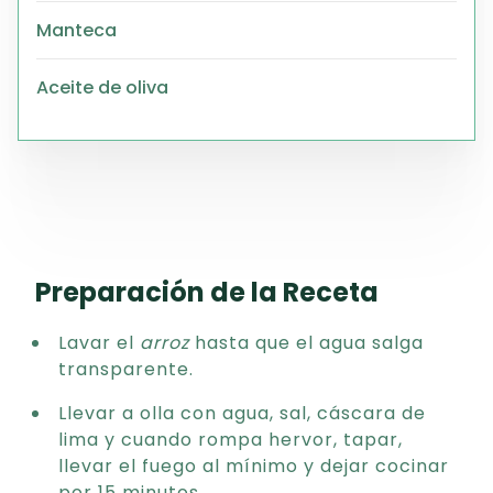
Manteca
Aceite de oliva
Preparación de la Receta
Lavar el
arroz
hasta que el agua salga
transparente.
Llevar a olla con agua, sal, cáscara de
lima y cuando rompa hervor, tapar,
llevar el fuego al mínimo y dejar cocinar
por 15 minutos