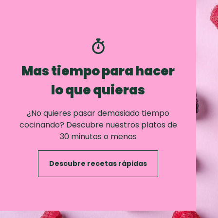
Mas tiempo para hacer
lo que quieras
¿No quieres pasar demasiado tiempo
cocinando? Descubre nuestros platos de
30 minutos o menos
Descubre recetas rápidas