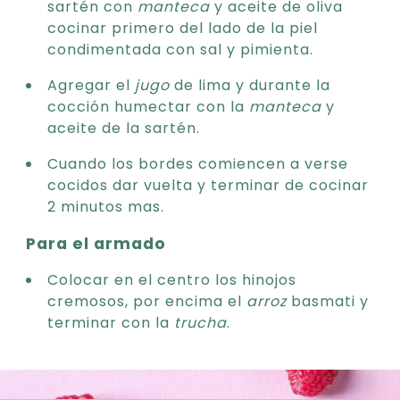
sartén con
manteca
y aceite de oliva
cocinar primero del lado de la piel
condimentada con sal y pimienta.
Agregar el
jugo
de lima y durante la
cocción humectar con la
manteca
y
aceite de la sartén.
Cuando los bordes comiencen a verse
cocidos dar vuelta y terminar de cocinar
2 minutos mas.
Para el armado
Colocar en el centro los hinojos
cremosos, por encima el
arroz
basmati y
terminar con la
trucha
.