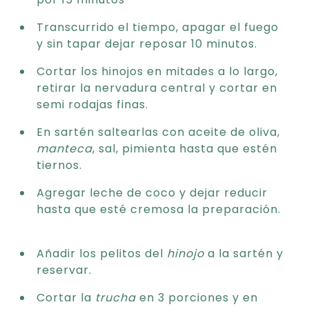
Transcurrido el tiempo, apagar el fuego
y sin tapar dejar reposar 10 minutos.
Cortar los hinojos en mitades a lo largo,
retirar la nervadura central y cortar en
semi rodajas finas.
En sartén saltearlas con aceite de oliva,
manteca
, sal, pimienta hasta que estén
tiernos.
Agregar leche de coco y dejar reducir
hasta que esté cremosa la preparación.
Añadir los pelitos del
hinojo
a la sartén y
reservar.
Cortar la
trucha
en 3 porciones y en