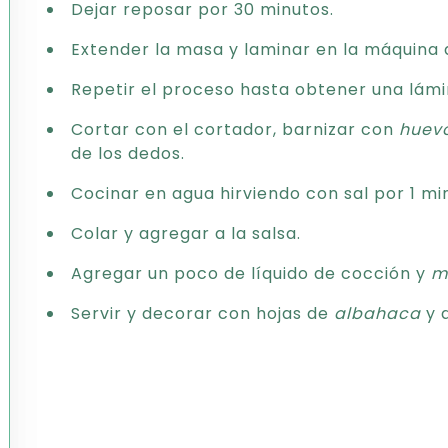
Dejar reposar por 30 minutos.
Extender la masa y laminar en la máquina
Repetir el proceso hasta obtener una lám
Cortar con el cortador, barnizar con
huev
de los dedos.
Cocinar en agua hirviendo con sal por 1 mi
Colar y agregar a la salsa.
Agregar un poco de líquido de cocción y
m
Servir y decorar con hojas de
albahaca
y 