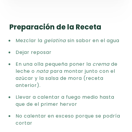
Preparación de la Receta
Mezclar la
gelatina
sin sabor en el agua
Dejar reposar
En una olla pequeña poner la
crema
de
leche o
nata
para montar junto con el
azúcar y la salsa de mora (receta
anterior).
Llevar a calentar a fuego medio hasta
que de el primer hervor
No calentar en exceso porque se podría
cortar