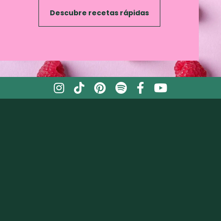
Descubre recetas rápidas