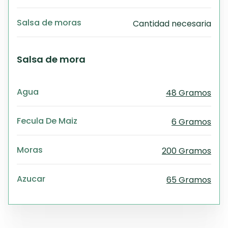
Salsa de moras
Cantidad necesaria
Salsa de mora
Agua
48 Gramos
Fecula De Maiz
6 Gramos
Moras
200 Gramos
Azucar
65 Gramos