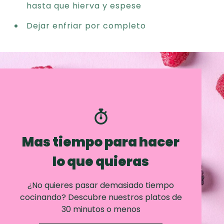
hasta que hierva y espese
Dejar enfriar por completo
Mas tiempo para hacer
lo que quieras
¿No quieres pasar demasiado tiempo
cocinando? Descubre nuestros platos de
30 minutos o menos