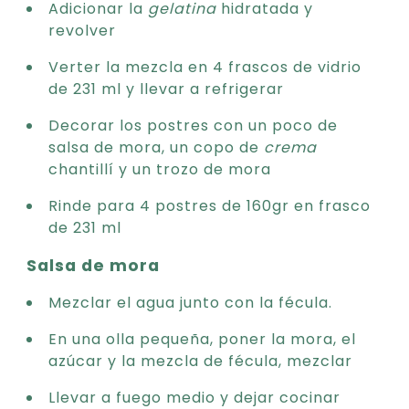
Adicionar la
gelatina
hidratada y
revolver
Verter la mezcla en 4 frascos de vidrio
de 231 ml y llevar a refrigerar
Decorar los postres con un poco de
salsa de mora, un copo de
crema
chantillí y un trozo de mora
Rinde para 4 postres de 160gr en frasco
de 231 ml
Salsa de mora
Mezclar el agua junto con la fécula.
En una olla pequeña, poner la mora, el
azúcar y la mezcla de fécula, mezclar
Llevar a fuego medio y dejar cocinar