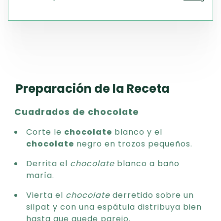
Preparación de la Receta
Cuadrados de chocolate
Corte le
chocolate
blanco y el
chocolate
negro en trozos pequeños.
Derrita el
chocolate
blanco a baño
maría.
Vierta el
chocolate
derretido sobre un
silpat y con una espátula distribuya bien
hasta que quede parejo.