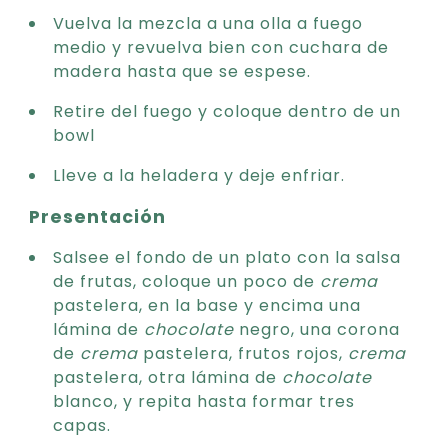
Vuelva la mezcla a una olla a fuego
medio y revuelva bien con cuchara de
madera hasta que se espese.
Retire del fuego y coloque dentro de un
bowl
Lleve a la heladera y deje enfriar.
Presentación
Salsee el fondo de un plato con la salsa
de frutas, coloque un poco de
crema
pastelera, en la base y encima una
lámina de
chocolate
negro, una corona
de
crema
pastelera, frutos rojos,
crema
pastelera, otra lámina de
chocolate
blanco, y repita hasta formar tres
capas.