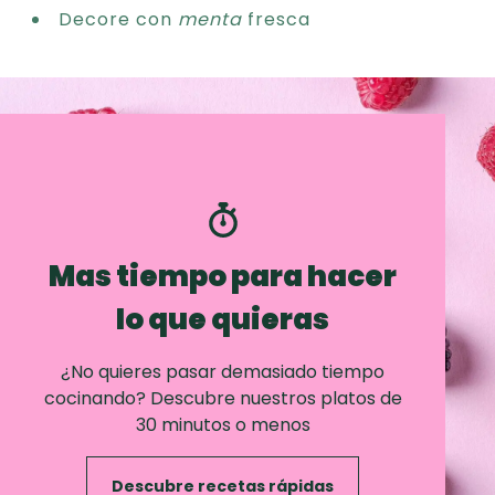
Decore con
menta
fresca
Mas tiempo para hacer
lo que quieras
¿No quieres pasar demasiado tiempo
cocinando? Descubre nuestros platos de
30 minutos o menos
Descubre recetas rápidas