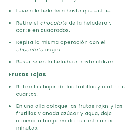
Leve a la heladera hasta que enfríe.
Retire el
chocolate
de la heladera y
corte en cuadrados.
Repita la misma operación con el
chocolate
negro.
Reserve en la heladera hasta utilizar.
Frutos rojos
Retire las hojas de las frutillas y corte en
cuartos.
En una olla coloque las frutas rojas y las
frutillas y añada azúcar y agua, deje
cocinar a fuego medio durante unos
minutos.