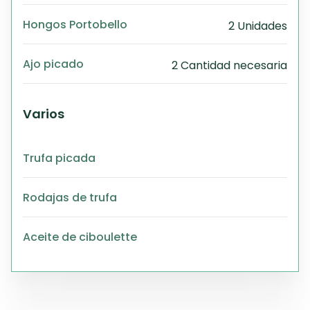
Hongos Portobello
2 Unidades
Ajo picado
2 Cantidad necesaria
Varios
Trufa picada
Rodajas de trufa
Aceite de ciboulette