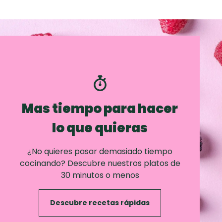
Mas tiempo para hacer
lo que quieras
¿No quieres pasar demasiado tiempo
cocinando? Descubre nuestros platos de
30 minutos o menos
Descubre recetas rápidas