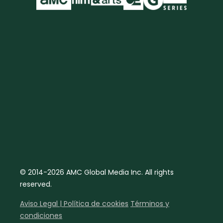
© 2014-2026 AMC Global Media Inc. All rights
reserved.
Aviso Legal | Política de cookies
Términos y
condiciones