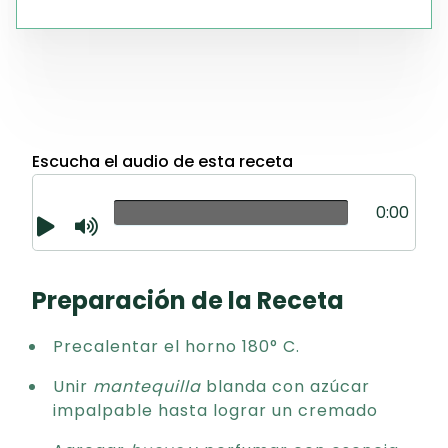
Escucha el audio de esta receta
0:00
Preparación de la Receta
Precalentar el horno 180° C.
Unir
mantequilla
blanda con azúcar
impalpable hasta lograr un cremado