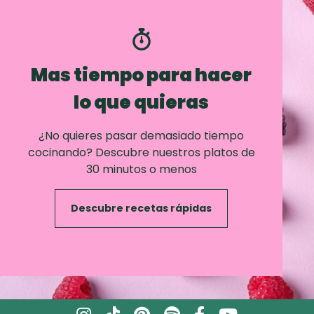
Mas tiempo para hacer
lo que quieras
¿No quieres pasar demasiado tiempo
cocinando? Descubre nuestros platos de
30 minutos o menos
Descubre recetas rápidas