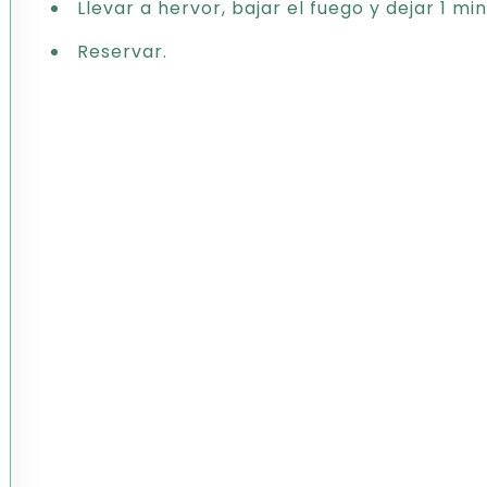
Llevar a hervor, bajar el fuego y dejar 1 mi
Reservar.