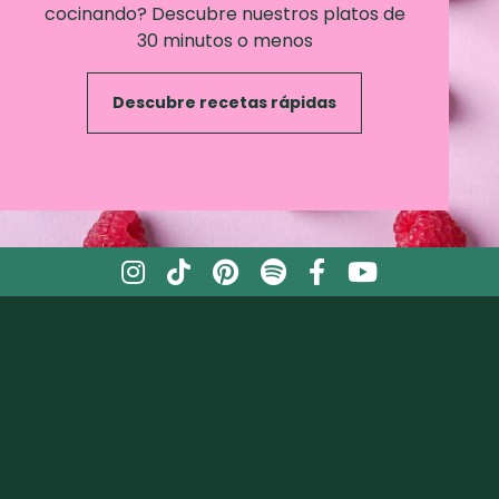
cocinando? Descubre nuestros platos de
30 minutos o menos
Descubre recetas rápidas