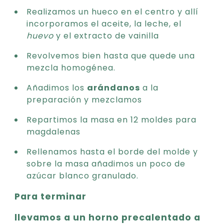
Realizamos un hueco en el centro y allí
incorporamos el aceite, la leche, el
huevo
y el extracto de vainilla
Revolvemos bien hasta que quede una
mezcla homogénea.
Añadimos los
arándanos
a la
preparación y mezclamos
Repartimos la masa en 12 moldes para
magdalenas
Rellenamos hasta el borde del molde y
sobre la masa añadimos un poco de
azúcar blanco granulado.
Para terminar
llevamos a un horno precalentado a