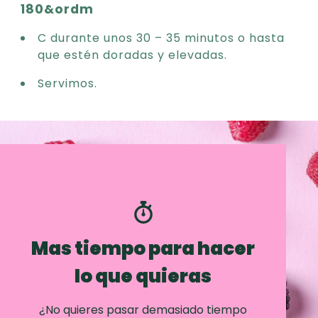
180&ordm
C durante unos 30 – 35 minutos o hasta
que estén doradas y elevadas.
Servimos.
Mas tiempo para hacer
lo que quieras
¿No quieres pasar demasiado tiempo