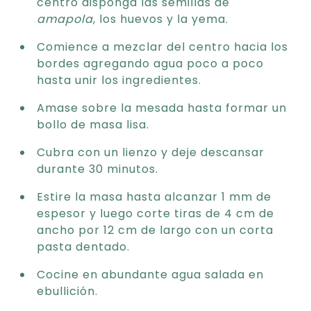
centro disponga las semillas de
amapola
, los huevos y la yema.
Comience a mezclar del centro hacia los
bordes agregando agua poco a poco
hasta unir los ingredientes.
Amase sobre la mesada hasta formar un
bollo de masa lisa.
Cubra con un lienzo y deje descansar
durante 30 minutos.
Estire la masa hasta alcanzar 1 mm de
espesor y luego corte tiras de 4 cm de
ancho por 12 cm de largo con un corta
pasta dentado.
Cocine en abundante agua salada en
ebullición.