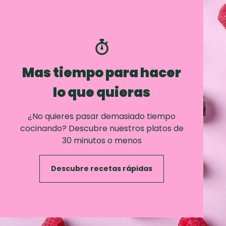
Mas tiempo para hacer
lo que quieras
¿No quieres pasar demasiado tiempo
cocinando? Descubre nuestros platos de
30 minutos o menos
Descubre recetas rápidas