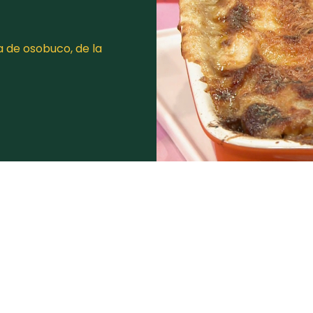
 de osobuco, de la