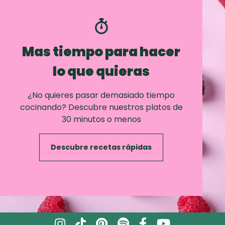
Mas tiempo para hacer
lo que quieras
¿No quieres pasar demasiado tiempo
cocinando? Descubre nuestros platos de
30 minutos o menos
Descubre recetas rápidas