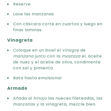
Reserve.
Lave las manzanas
Con cáscara corte en cuartos y luego en
finas laminas.
Vinagreta
Coloque en un bowl el
vinagre
de
manzana
junto con la
mostaza
el, aceite
de nuez y el aceite de oliva, condimente
con sal y pimienta
Bata hasta emulsionar.
Armado
Añada al
hinojo
las nueces fileteadas, las
manzanas y la vinagreta, mezcle bien.