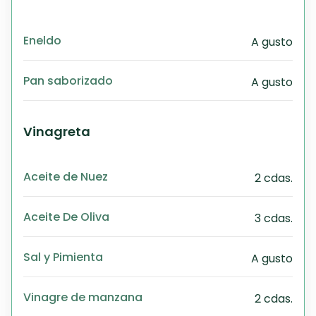
Eneldo
A gusto
Pan saborizado
A gusto
Vinagreta
Aceite de Nuez
2 cdas.
Aceite De Oliva
3 cdas.
Sal y Pimienta
A gusto
Vinagre de manzana
2 cdas.