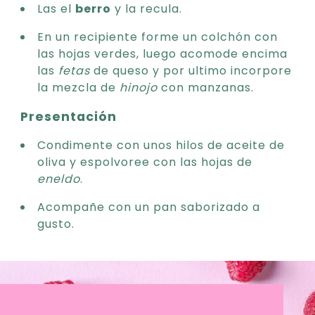
Las el
berro
y la recula.
En un recipiente forme un colchón con
las hojas verdes, luego acomode encima
las
fetas
de queso y por ultimo incorpore
la mezcla de
hinojo
con manzanas.
Presentación
Condimente con unos hilos de aceite de
oliva y espolvoree con las hojas de
eneldo
.
Acompañe con un pan saborizado a
gusto.