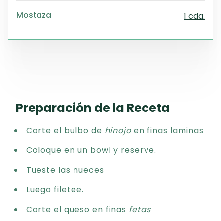
Mostaza
1 cda.
Preparación de la Receta
Corte el bulbo de
hinojo
en finas laminas
Coloque en un bowl y reserve.
Tueste las nueces
Luego filetee.
Corte el queso en finas
fetas