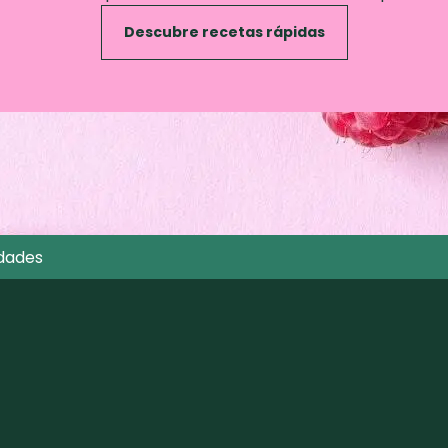
Descubre recetas rápidas
dades