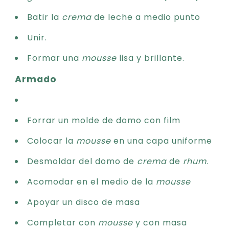
Batir la
crema
de leche a medio punto
Unir.
Formar una
mousse
lisa y brillante.
Armado
Forrar un molde de domo con film
Colocar la
mousse
en una capa uniforme
Desmoldar del domo de
crema
de
rhum
.
Acomodar en el medio de la
mousse
Apoyar un disco de masa
Completar con
mousse
y con masa