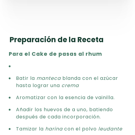
Preparación de la Receta
Para el Cake de pasas al rhum
Batir la
manteca
blanda con el azúcar
hasta lograr una
crema
Aromatizar con la esencia de vainilla.
Añadir los huevos de a uno, batiendo
después de cada incorporación.
Tamizar la
harina
con el polvo
leudante