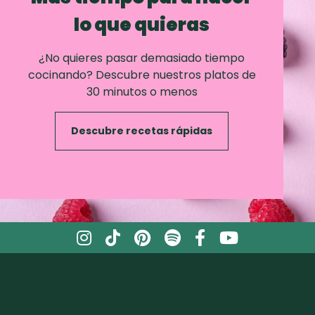
lo que quieras
¿No quieres pasar demasiado tiempo
cocinando? Descubre nuestros platos de
30 minutos o menos
Descubre recetas rápidas