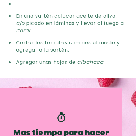
En una sartén colocar aceite de oliva,
ajo
picado en láminas y llevar al fuego a
dorar
.
Cortar los tomates cherries al medio y
agregar a la sartén.
Agregar unas hojas de
albahaca
.
Mas tiempo para hacer