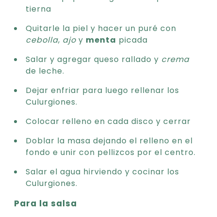
tierna
Quitarle la piel y hacer un puré con
cebolla
,
ajo
y
menta
picada
Salar y agregar queso rallado y
crema
de leche.
Dejar enfriar para luego rellenar los
Culurgiones.
Colocar relleno en cada disco y cerrar
Doblar la masa dejando el relleno en el
fondo e unir con pellizcos por el centro.
Salar el agua hirviendo y cocinar los
Culurgiones.
Para la salsa