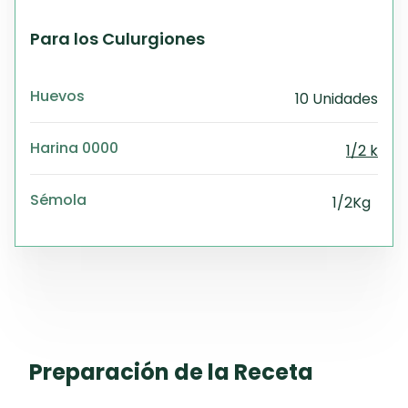
Para los Culurgiones
Huevos
10 Unidades
Harina 0000
1/2 k
Sémola
1/2Kg
Preparación de la Receta