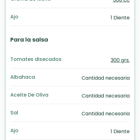
Ajo
1 Diente
Para la salsa
Tomates disecados
300 grs.
Albahaca
Cantidad necesaria
Aceite De Oliva
Cantidad necesaria
Sal
Cantidad necesaria
Ajo
1 Diente