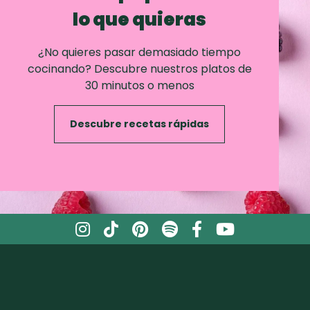
lo que quieras
¿No quieres pasar demasiado tiempo
cocinando? Descubre nuestros platos de
30 minutos o menos
Descubre recetas rápidas