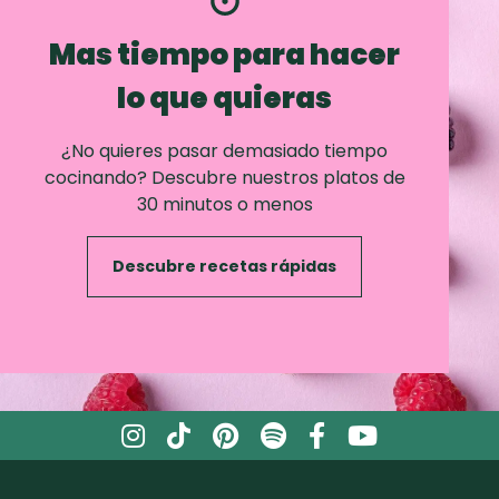
Mas tiempo para hacer
lo que quieras
¿No quieres pasar demasiado tiempo
cocinando? Descubre nuestros platos de
30 minutos o menos
Descubre recetas rápidas