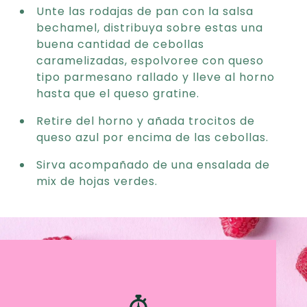
Unte las rodajas de pan con la salsa
bechamel, distribuya sobre estas una
buena cantidad de cebollas
caramelizadas, espolvoree con queso
tipo parmesano rallado y lleve al horno
hasta que el queso gratine.
Retire del horno y añada trocitos de
queso azul por encima de las cebollas.
Sirva acompañado de una ensalada de
mix de hojas verdes.