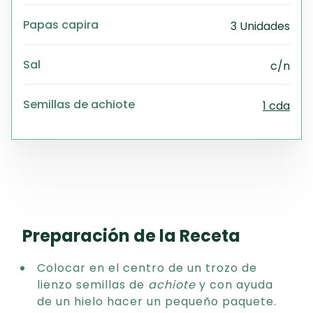
Papas capira
3 Unidades
Sal
c/n
Semillas de achiote
1 cda
Preparación de la Receta
Colocar en el centro de un trozo de
lienzo semillas de
achiote
y con ayuda
de un hielo hacer un pequeño paquete.