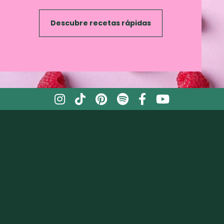
Descubre recetas rápidas