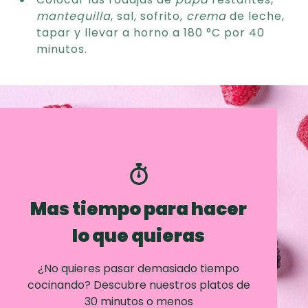
mantequilla
, sal, sofrito,
crema
de leche,
tapar y llevar a horno a 180 °C por 40
minutos.
Mas tiempo para hacer
lo que quieras
¿No quieres pasar demasiado tiempo
cocinando? Descubre nuestros platos de
30 minutos o menos